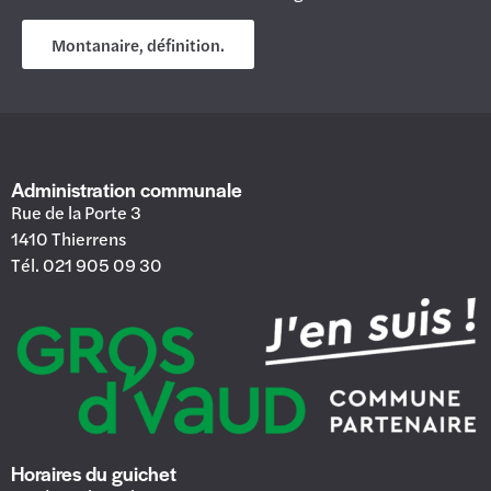
Montanaire, définition.
Administration communale
Rue de la Porte 3
1410 Thierrens
Tél. 021 905 09 30
Horaires du guichet