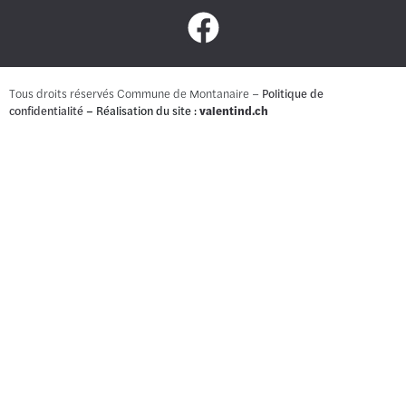
Tous droits réservés Commune de Montanaire –
Politique de
confidentialité
– Réalisation du site :
valentind.ch