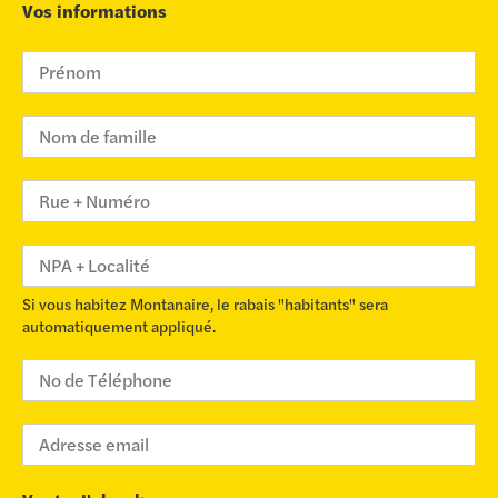
Vos informations
Si vous habitez Montanaire, le rabais "habitants" sera
automatiquement appliqué.