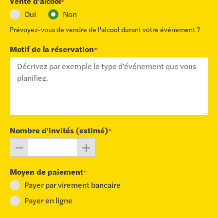
Vente d'alcool
*
Oui
Non
Prévoyez-vous de vendre de l'alcool durant votre événement ?
Motif de la réservation
*
Nombre d'invités (estimé)
*
Moyen de paiement
*
Payer par virement bancaire
Payer en ligne