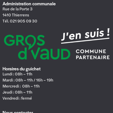
Administration communale
Rue de la Porte 3
1410 Thierrens
Tél. 021 905 09 30
Horaires du guichet
Lundi : 08h – 11h
Mardi : 08h – 11h / 16h – 19h
Mercredi : 08h – 11h
Jeudi : 08h – 11h
Vendredi : fermé
Nous contacter