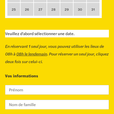
25
26
27
28
29
30
31
Veuillez d'abord sélectionner une date.
En réservant 1 seul jour, vous pouvez utiliser les lieux de
08h à
08h le lendemain
. Pour réserver un seul jour, cliquez
deux fois sur celui-ci.
Vos informations