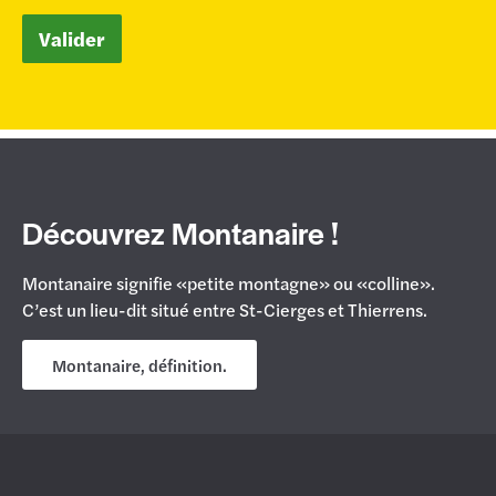
Valider
Découvrez Montanaire !
Montanaire signifie «petite montagne» ou «colline».
C’est un lieu-dit situé entre St-Cierges et Thierrens.
Montanaire, définition.