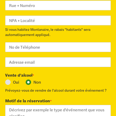
Si vous habitez Montanaire, le rabais "habitants" sera
automatiquement appliqué.
Vente d'alcool
*
Oui
Non
Prévoyez-vous de vendre de l'alcool durant votre événement ?
Motif de la réservation
*