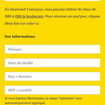
En réservant 1 seul jour, vous pouvez utiliser les lieux de
08h à
08h le lendemain
. Pour réserver un seul jour, cliquez
deux fois sur celui-ci.
Vos informations
Si vous habitez Montanaire, le rabais "habitants" sera
automatiquement appliqué.