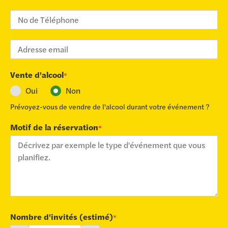
Vente d'alcool
*
Oui
Non
Prévoyez-vous de vendre de l'alcool durant votre événement ?
Motif de la réservation
*
Nombre d'invités (estimé)
*