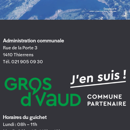
Administration communale
Rue de la Porte 3
1410 Thierrens
Tél. 021 905 09 30
Horaires du guichet
Lundi : 08h – 11h