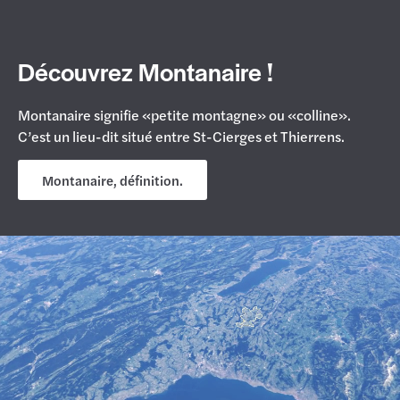
Découvrez Montanaire !
Montanaire signifie «petite montagne» ou «colline».
C’est un lieu-dit situé entre St-Cierges et Thierrens.
Montanaire, définition.