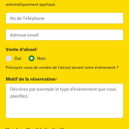
automatiquement appliqué.
Vente d'alcool
*
Oui
Non
Prévoyez-vous de vendre de l'alcool durant votre événement ?
Motif de la réservation
*