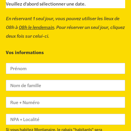
Veuillez d'abord sélectionner une date.
En réservant 1 seul jour, vous pouvez utiliser les lieux de
08h à
08h le lendemain
. Pour réserver un seul jour, cliquez
deux fois sur celui-ci.
Vos informations
Si vous habitez Montanaire, le rabais "habitants" sera