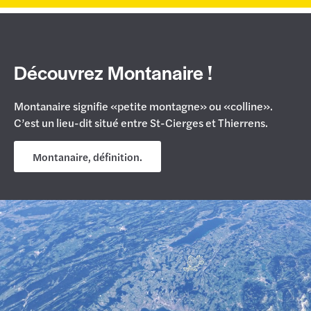
Découvrez Montanaire !
Montanaire signifie «petite montagne» ou «colline».
C’est un lieu-dit situé entre St-Cierges et Thierrens.
Montanaire, définition.