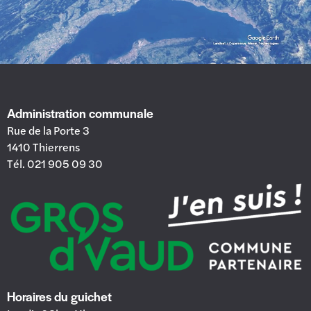
Administration communale
Rue de la Porte 3
1410 Thierrens
Tél. 021 905 09 30
Horaires du guichet