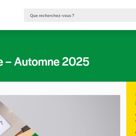
e – Automne 2025