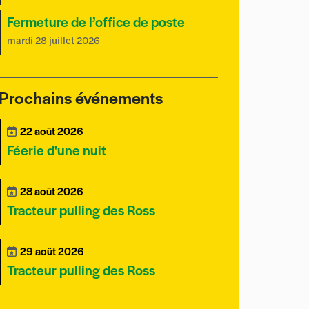
Fermeture de l’office de poste
mardi 28 juillet 2026
Prochains événements
22 août 2026
Féerie d'une nuit
28 août 2026
Tracteur pulling des Ross
29 août 2026
Tracteur pulling des Ross