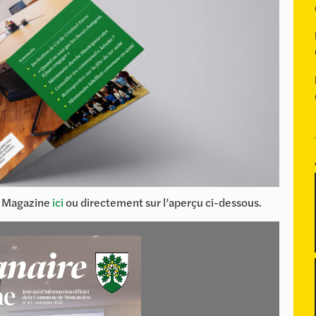
e Magazine
ici
ou directement sur l’aperçu ci-dessous.