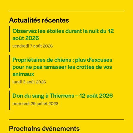
Actualités récentes
Observez les étoiles durant la nuit du 12
août 2026
vendredi 7 août 2026
Propriétaires de chiens : plus d’excuses
pour ne pas ramasser les crottes de vos
animaux
lundi 3 août 2026
Don du sang à Thierrens – 12 août 2026
mercredi 29 juillet 2026
Prochains événements