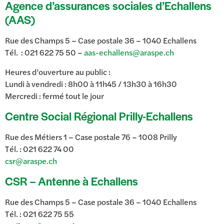
Agence d’assurances sociales d’Echallens
(AAS)
Rue des Champs 5 – Case postale 36 – 1040 Echallens
Tél. : 021 622 75 50 –
aas-echallens@araspe.ch
Heures d’ouverture au public :
Lundi à vendredi : 8h00 à 11h45 / 13h30 à 16h30
Mercredi : fermé tout le jour
Centre Social Régional Prilly-Echallens
Rue des Métiers 1 – Case postale 76 – 1008 Prilly
Tél. : 021 622 74 00
csr@araspe.ch
CSR – Antenne à Echallens
Rue des Champs 5 – Case postale 36 – 1040 Echallens
Tél. : 021 622 75 55