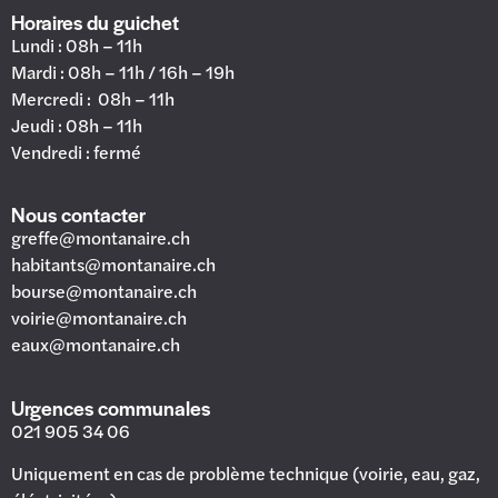
Horaires du guichet
Lundi : 08h – 11h
Mardi : 08h – 11h / 16h – 19h
Mercredi : 08h – 11h
Jeudi : 08h – 11h
Vendredi : fermé
Nous contacter
greffe@montanaire.ch
habitants@montanaire.ch
bourse@montanaire.ch
voirie@montanaire.ch
eaux@montanaire.ch
Urgences communales
021 905 34 06
Uniquement en cas de problème technique (voirie, eau, gaz,