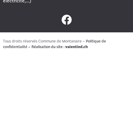
éléctricité,…)
Tous droits réservés Commune de Montanaire –
Politique de
confidentialité
– Réalisation du site :
valentind.ch