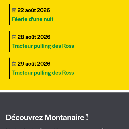
22 août 2026
Féerie d'une nuit
28 août 2026
Tracteur pulling des Ross
29 août 2026
Tracteur pulling des Ross
Découvrez Montanaire !