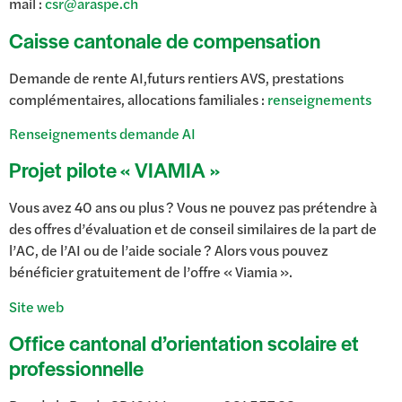
mail :
csr@araspe.ch
Caisse cantonale de compensation
Demande de rente AI,futurs rentiers AVS, prestations
complémentaires, allocations familiales :
renseignements
Renseignements demande AI
Projet pilote « VIAMIA »
Vous avez 40 ans ou plus ? Vous ne pouvez pas prétendre à
des offres d’évaluation et de conseil similaires de la part de
l’AC, de l’AI ou de l’aide sociale ? Alors vous pouvez
bénéficier gratuitement de l’offre « Viamia ».
Site web
Office cantonal d’orientation scolaire et
professionnelle