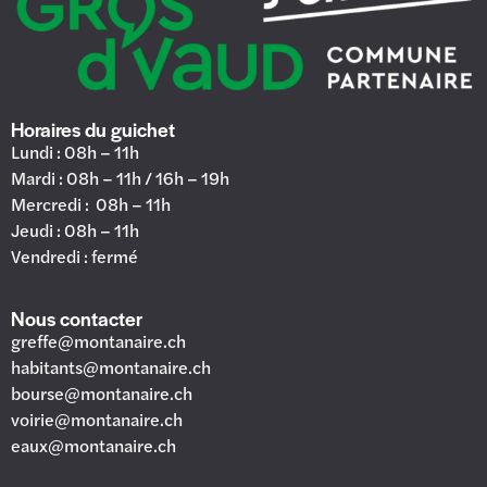
Horaires du guichet
Lundi : 08h – 11h
Mardi : 08h – 11h / 16h – 19h
Mercredi : 08h – 11h
Jeudi : 08h – 11h
Vendredi : fermé
Nous contacter
greffe@montanaire.ch
habitants@montanaire.ch
bourse@montanaire.ch
voirie@montanaire.ch
eaux@montanaire.ch