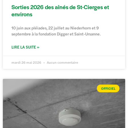
Sorties 2026 des aînés de St-Cierges et
environs
10 juin aux pléiades, 22 juillet au Niederhorn et 9
septembre à la fondation Digger et Saint-Ursanne.
LIRE LA SUITE »
mardi 26 mai 2026
Aucun commentaire
OFFICIEL