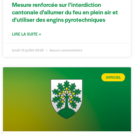
Mesure renforcée sur l’interdiction
cantonale d’allumer du feu en plein air et
d’utiliser des engins pyrotechniques
LIRE LA SUITE »
lundi 13 juillet 2026
Aucun commentaire
OFFICIEL