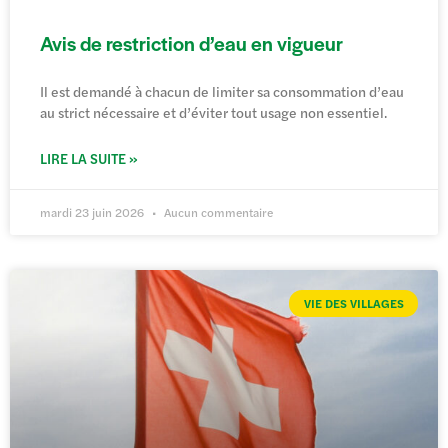
Avis de restriction d’eau en vigueur
Il est demandé à chacun de limiter sa consommation d’eau
au strict nécessaire et d’éviter tout usage non essentiel.
LIRE LA SUITE »
mardi 23 juin 2026
Aucun commentaire
VIE DES VILLAGES