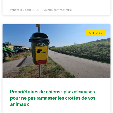
vendredi 7 août 2026
Aucun commentaire
OFFICIEL
Propriétaires de chiens : plus d’excuses
pour ne pas ramasser les crottes de vos
animaux