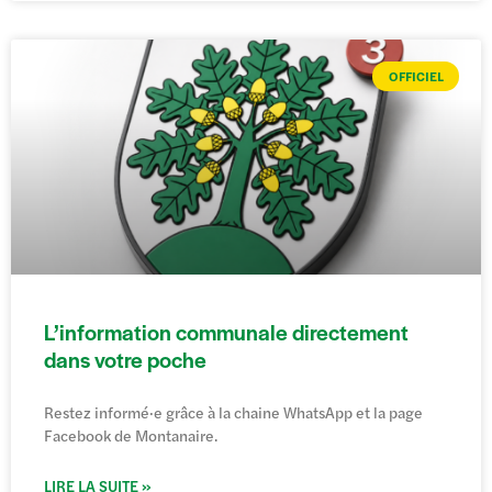
OFFICIEL
L’information communale directement
dans votre poche
Restez informé·e grâce à la chaine WhatsApp et la page
Facebook de Montanaire.
LIRE LA SUITE »