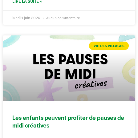
LIRE LA SUITE »
lundi 1 juin 2026
Aucun commentaire
VIE DES VILLAGES
Les enfants peuvent profiter de pauses de
midi créatives