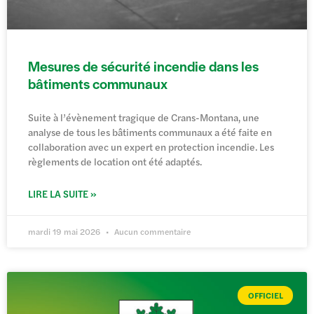
Mesures de sécurité incendie dans les
bâtiments communaux
Suite à l’évènement tragique de Crans-Montana, une
analyse de tous les bâtiments communaux a été faite en
collaboration avec un expert en protection incendie. Les
règlements de location ont été adaptés.
LIRE LA SUITE »
mardi 19 mai 2026
Aucun commentaire
OFFICIEL