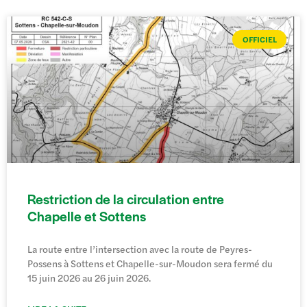
OFFICIEL
Restriction de la circulation entre
Chapelle et Sottens
La route entre l’intersection avec la route de Peyres-
Possens à Sottens et Chapelle-sur-Moudon sera fermé du
15 juin 2026 au 26 juin 2026.