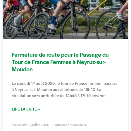
Fermeture de route pour le Passage du
Tour de France Femmes à Neyruz-sur-
Moudon
Le samedi 1ᵉʳ août 2026, le tour de France féminin passera
à Neyruz-sur-Moudon aux alentours de 16h40. La
circulation sera perturbée de 14h45 à 17h15 environ.
LIRE LA SUITE »
mercredi 15 juillet 2026
Aucun commentaire