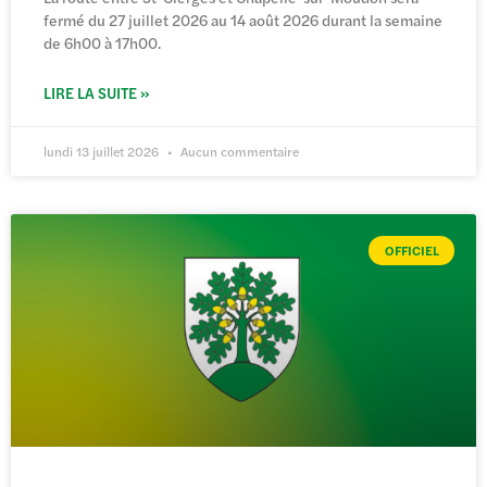
fermé du 27 juillet 2026 au 14 août 2026 durant la semaine
de 6h00 à 17h00.
LIRE LA SUITE »
lundi 13 juillet 2026
Aucun commentaire
OFFICIEL