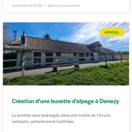
mardi 12 mai 2026
Aucun commentaire
OFFICIEL
Création d’une buvette d’alpage à Denezy
La buvette sera aménagée dans une travée de l’écurie
existante, actuellement inutilisée.