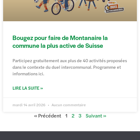
Bougez pour faire de Montanaire la
commune la plus active de Suisse
Participez gratuitement aux plus de 40 activités proposées
dans le contexte du duel intercommunal. Programme et
informations ici.
LIRE LA SUITE »
mardi 14 avril 2026
Aucun commentaire
« Précédent
1
2
3
Suivant »