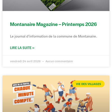
Montanaire Magazine – Printemps 2026
Le journal d’information de la commune de Montanaire.
LIRE LA SUITE »
vendredi 24 avril 2026
Aucun commentaire
VIE DES VILLAGES