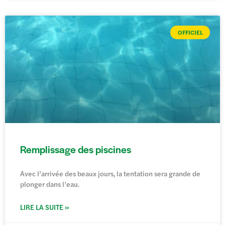
OFFICIEL
Remplissage des piscines
Avec l’arrivée des beaux jours, la tentation sera grande de
plonger dans l’eau.
LIRE LA SUITE »