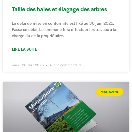
Taille des haies et élagage des arbres
Le délai de mise en conformité est fixé au 30 juin 2025.
Passé ce délai, la commune fera effectuer les travaux à la
charge du·de la propriétaire.
LIRE LA SUITE »
mardi 28 avril 2026
Aucun commentaire
MAGAZINE