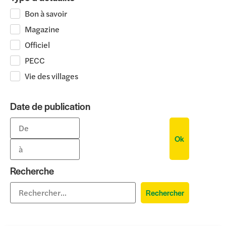
Bon à savoir
Magazine
Officiel
PECC
Vie des villages
Date de publication
Ok
Recherche
Rechercher