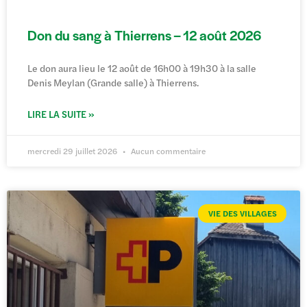
Don du sang à Thierrens – 12 août 2026
Le don aura lieu le 12 août de 16h00 à 19h30 à la salle
Denis Meylan (Grande salle) à Thierrens.
LIRE LA SUITE »
mercredi 29 juillet 2026
Aucun commentaire
VIE DES VILLAGES