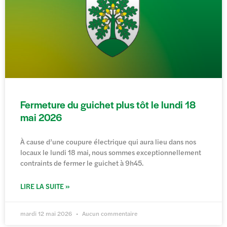
Fermeture du guichet plus tôt le lundi 18
mai 2026
À cause d’une coupure électrique qui aura lieu dans nos
locaux le lundi 18 mai, nous sommes exceptionnellement
contraints de fermer le guichet à 9h45.
LIRE LA SUITE »
mardi 12 mai 2026
Aucun commentaire