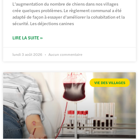
L’augmentation du nombre de chiens dans nos villages
crée quelques problèmes. Le règlement communal a été
adapté de façon à essayer d’améliorer la cohabitation et la
sécurité. Les déjections canines
LIRE LA SUITE »
lundi 3 août 2026
Aucun commentaire
VIE DES VILLAGES