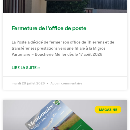
Fermeture de l’office de poste
La Poste a décidé de fermer son office de Thierrens et de
transférer ses prestations vers une filiale à la Migros
Partenaire – Boucherie Müller dès le 17 août 2026
LIRE LA SUITE »
mardi 28 juillet 2026
Aucun commentaire
MAGAZINE