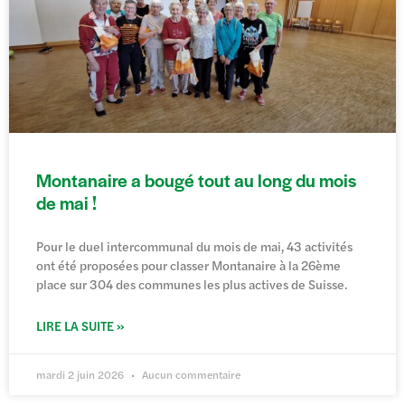
Montanaire a bougé tout au long du mois
de mai !
Pour le duel intercommunal du mois de mai, 43 activités
ont été proposées pour classer Montanaire à la 26ème
place sur 304 des communes les plus actives de Suisse.
LIRE LA SUITE »
mardi 2 juin 2026
Aucun commentaire