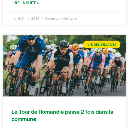
LIRE LA SUITE »
mardi 5 mai 2026
Aucun commentaire
VIE DES VILLAGES
Le Tour de Romandie passe 2 fois dans la
commune