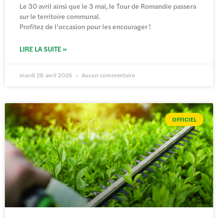
Le 30 avril ainsi que le 3 mai, le Tour de Romandie passera
sur le territoire communal.
Profitez de l’occasion pour les encourager !
LIRE LA SUITE »
mardi 28 avril 2026
Aucun commentaire
OFFICIEL