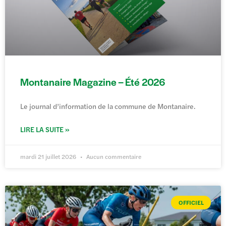
Montanaire Magazine – Été 2026
Le journal d’information de la commune de Montanaire.
LIRE LA SUITE »
mardi 21 juillet 2026
Aucun commentaire
OFFICIEL