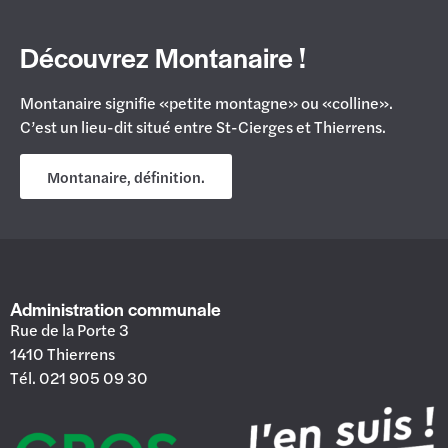
Découvrez Montanaire !
Montanaire signifie «petite montagne» ou «colline».
C’est un lieu-dit situé entre St-Cierges et Thierrens.
Montanaire, définition.
Administration communale
Rue de la Porte 3
1410 Thierrens
Tél. 021 905 09 30