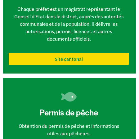
Chaque préfet est un magistrat représentant le
Conseil d'Etat dans le district, auprès des autorités
communales et de la population. Il délivre les
autorisations, permis, licences et autres
documents officiels.
Site cantonal
Permis de pêche
Obtention du permis de pêche et informations
utiles aux pêcheurs.