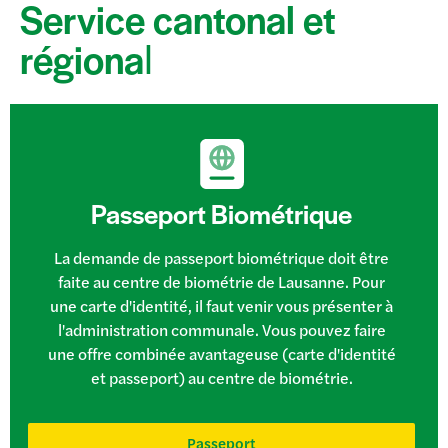
Service cantonal et
régional​
Passeport Biométrique
La demande de passeport biométrique doit être
faite au centre de biométrie de Lausanne. Pour
une carte d'identité, il faut venir vous présenter à
l'administration communale. Vous pouvez faire
une offre combinée avantageuse (carte d'identité
et passeport) au centre de biométrie.
Passeport