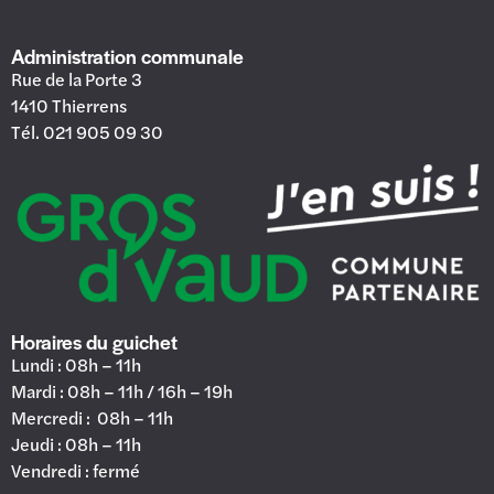
Administration communale
Rue de la Porte 3
1410 Thierrens
Tél. 021 905 09 30
Horaires du guichet
Lundi : 08h – 11h
Mardi : 08h – 11h / 16h – 19h
Mercredi : 08h – 11h
Jeudi : 08h – 11h
Vendredi : fermé