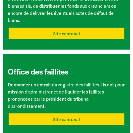
biens saisis, de distribuer les fonds aux créanciers ou
encore de délivrer les éventuels actes de défaut de
biens.
Site cantonal
Office des faillites
Demander un extrait du registre des faillites. Ils ont pour
mission d'administrer et de liquider les faillites
prononcées par le président du tribunal
d'arrondissement.
Site cantonal