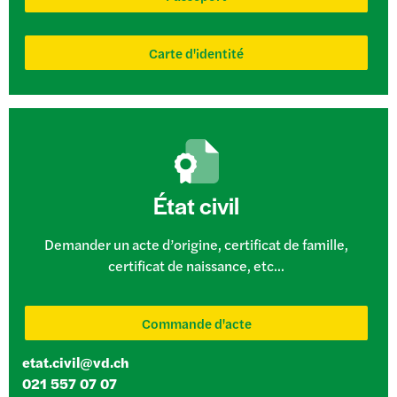
Carte d'identité
État civil
Demander un acte d’origine, certificat de famille,
certificat de naissance, etc...
Commande d'acte
etat.civil@vd.ch
021 557 07 07