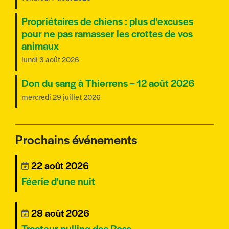
Propriétaires de chiens : plus d’excuses
pour ne pas ramasser les crottes de vos
animaux
lundi 3 août 2026
Don du sang à Thierrens – 12 août 2026
mercredi 29 juillet 2026
Prochains événements
22 août 2026
Féerie d'une nuit
28 août 2026
Tracteur pulling des Ross