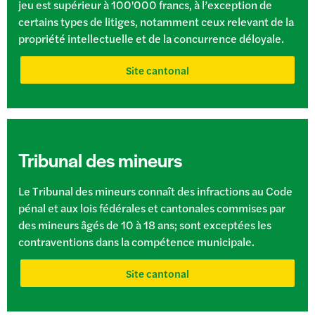
jeu est supérieur à 100'000 francs, à l’exception de
certains types de litiges, notamment ceux relevant de la
propriété intellectuelle et de la concurrence déloyale.
Site cantonal
Tribunal des mineurs
Le Tribunal des mineurs connaît des infractions au Code
pénal et aux lois fédérales et cantonales commises par
des mineurs âgés de 10 à 18 ans; sont exceptées les
contraventions dans la compétence municipale.
Site cantonal