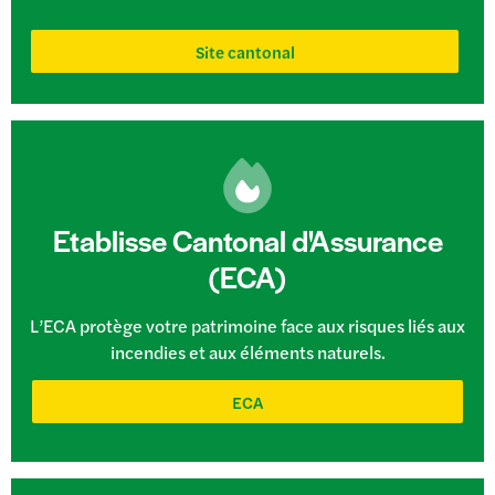
Site cantonal
Etablisse Cantonal d'Assurance
(ECA)
L’ECA protège votre patrimoine face aux risques liés aux
incendies et aux éléments naturels.
ECA