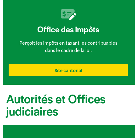
Office des impôts
Perçoit les impôts en taxant les contribuables
dans le cadre de la loi.
Site cantonal
Autorités et Offices
judiciaires