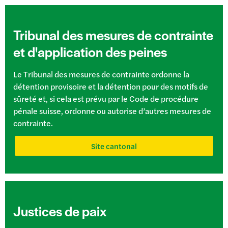
Tribunal des mesures de contrainte
et d'application des peines
Le Tribunal des mesures de contrainte ordonne la
détention provisoire et la détention pour des motifs de
sûreté et, si cela est prévu par le Code de procédure
pénale suisse, ordonne ou autorise d’autres mesures de
contrainte.
Site cantonal
Justices de paix