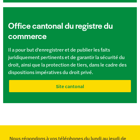
Office cantonal du registre du
commerce
Il a pour but d'enregistrer et de publier les faits
juridiquement pertinents et de garantir la sécurité du
droit, ainsi que la protection de tiers, dans le cadre des
dispositions impératives du droit privé.
Site cantonal
Nous répondons à vos téléphones du lundi au jeudi de