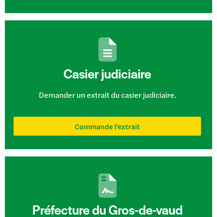
Casier judiciaire
Demander un extrait du casier judiciaire.
Commande l'extrait
Préfecture du Gros-de-vaud