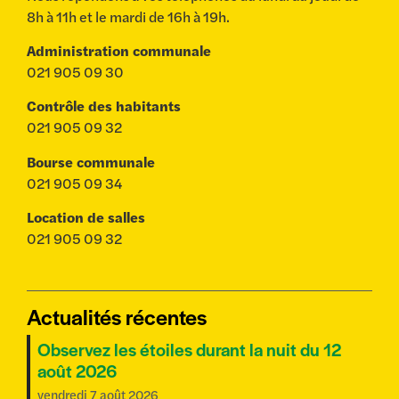
8h à 11h et le mardi de 16h à 19h.
Administration communale
021 905 09 30
Contrôle des habitants
021 905 09 32
Bourse communale
021 905 09 34
Location de salles
021 905 09 32
Actualités récentes
Observez les étoiles durant la nuit du 12
août 2026
vendredi 7 août 2026