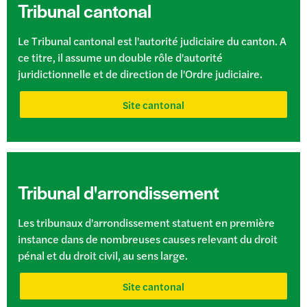
Tribunal cantonal
Le Tribunal cantonal est l'autorité judiciaire du canton. A
ce titre, il assume un double rôle d'autorité
juridictionnelle et de direction de l'Ordre judiciaire.
Site cantonal
Tribunal d'arrondissement
Les tribunaux d'arrondissement statuent en première
instance dans de nombreuses causes relevant du droit
pénal et du droit civil, au sens large.
Site cantonal