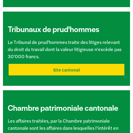
Tribunaux de prud'hommes
Le Tribunal de prud'hommes traite des litiges relevant
du droit du travail dont la valeur litigieuse n'excède pas
30'000 francs.
Site cantonal
Chambre patrimoniale cantonale
Les affaires traitées, par la Chambre patrimoniale
cantonale sont les affaires dans lesquelles l’intérêt en