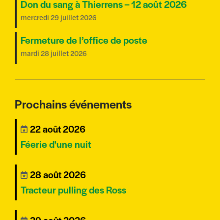
Don du sang à Thierrens – 12 août 2026
mercredi 29 juillet 2026
Fermeture de l’office de poste
mardi 28 juillet 2026
Prochains événements
22 août 2026
Féerie d'une nuit
28 août 2026
Tracteur pulling des Ross