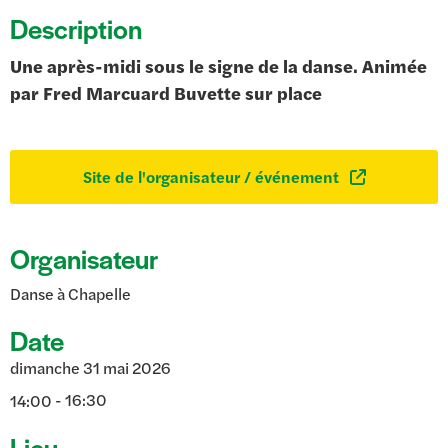
Description
Une après-midi sous le signe de la danse. Animée
par Fred Marcuard Buvette sur place
Site de l'organisateur / événement
Organisateur
Danse à Chapelle
Date
dimanche 31 mai 2026
- 16:30
14:00
Lieu