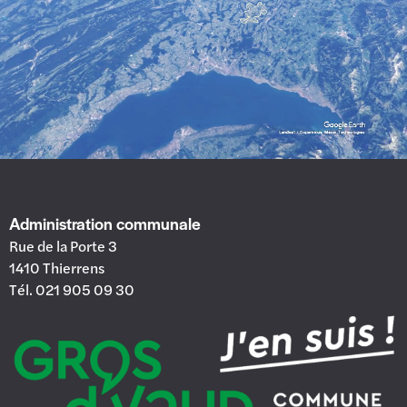
Administration communale
Rue de la Porte 3
1410 Thierrens
Tél. 021 905 09 30