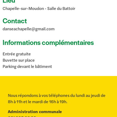
Chapelle-sur-Moudon
- Salle du Battoir
Contact
danseachapelle@gmail.com
Informations complémentaires
Entrée gratuite
Buvette sur place
Parking devant le bâtiment
Nous répondons à vos téléphones du lundi au jeudi de
8h à 11h et le mardi de 16h à 19h.
Administration communale