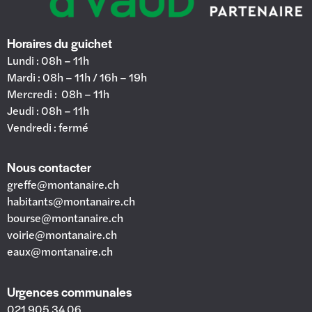
Horaires du guichet
Lundi : 08h – 11h
Mardi : 08h – 11h / 16h – 19h
Mercredi : 08h – 11h
Jeudi : 08h – 11h
Vendredi : fermé
Nous contacter
greffe@montanaire.ch
habitants@montanaire.ch
bourse@montanaire.ch
voirie@montanaire.ch
eaux@montanaire.ch
Urgences communales
021 905 34 06