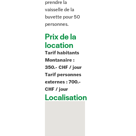
prendre la
vaisselle de la
buvette pour 50
personnes.
Prix de la
location
Tarif habitants
Montanaire :
350.- CHF / jour
Tarif personnes
externes : 700.-
CHF / jour
Localisation