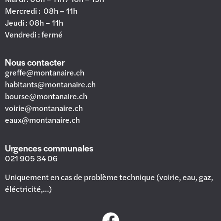
Mercredi : 08h – 11h
Jeudi : 08h – 11h
Vendredi : fermé
Nous contacter
greffe@montanaire.ch
habitants@montanaire.ch
bourse@montanaire.ch
voirie@montanaire.ch
eaux@montanaire.ch
Urgences communales
021 905 34 06
Uniquement en cas de problème technique (voirie, eau, gaz,
éléctricité,…)