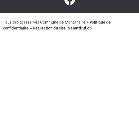
Tous droits réservés Commune de Montanaire –
Politique de
confidentialité
– Réalisation du site :
valentind.ch