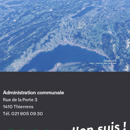
Administration communale
Rue de la Porte 3
1410 Thierrens
Tél. 021 905 09 30