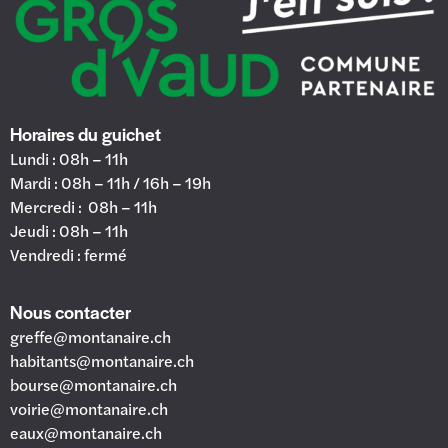
Horaires du guichet
Lundi : 08h – 11h
Mardi : 08h – 11h / 16h – 19h
Mercredi : 08h – 11h
Jeudi : 08h – 11h
Vendredi : fermé
Nous contacter
greffe@montanaire.ch
habitants@montanaire.ch
bourse@montanaire.ch
voirie@montanaire.ch
eaux@montanaire.ch