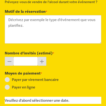
Prévoyez-vous de vendre de l'alcool durant votre événement ?
Motif de la réservation
*
Nombre d'invités (estimé)
*
Moyen de paiement
*
Payer par virement bancaire
Payer en ligne
Veuillez d'abord sélectionner une date.