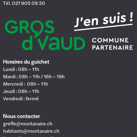
Tél. 021 905 09 30
Horaires du guichet
Lundi : 08h – 11h
Mardi : 08h – 11h / 16h – 19h
Mercredi : 08h – 11h
Jeudi : 08h – 11h
Vendredi : fermé
Nous contacter
greffe@montanaire.ch
habitants@montanaire.ch