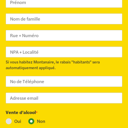
Si vous habitez Montanaire, le rabais "habitants" sera
automatiquement appliqué.
Vente d'alcool
*
Oui
Non