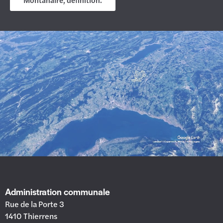
Administration communale
Rue de la Porte 3
1410 Thierrens