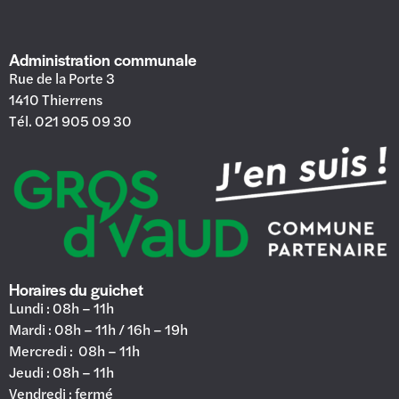
Administration communale
Rue de la Porte 3
1410 Thierrens
Tél. 021 905 09 30
Horaires du guichet
Lundi : 08h – 11h
Mardi : 08h – 11h / 16h – 19h
Mercredi : 08h – 11h
Jeudi : 08h – 11h
Vendredi : fermé