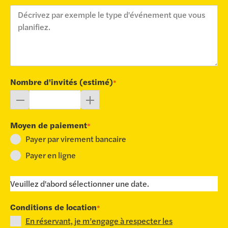
Nombre d'invités (estimé)
*
Moyen de paiement
*
Payer par virement bancaire
Payer en ligne
Veuillez d'abord sélectionner une date.
Conditions de location
*
En réservant, je m’engage à respecter les