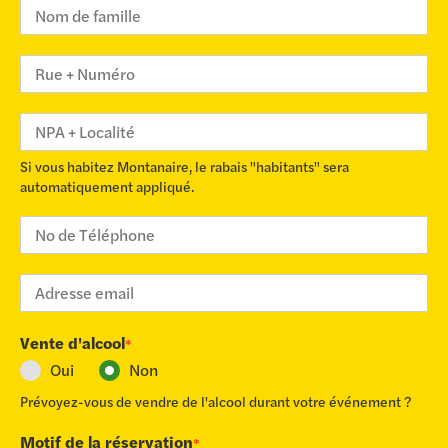
Si vous habitez Montanaire, le rabais "habitants" sera
automatiquement appliqué.
Vente d'alcool
*
Oui
Non
Prévoyez-vous de vendre de l'alcool durant votre événement ?
Motif de la réservation
*