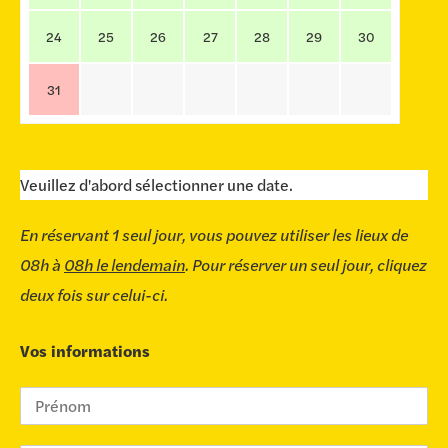
24
25
26
27
28
29
30
31
Veuillez d'abord sélectionner une date.
En réservant 1 seul jour, vous pouvez utiliser les lieux de
08h à
08h le lendemain
. Pour réserver un seul jour, cliquez
deux fois sur celui-ci.
Vos informations