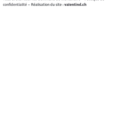
confidentialité
– Réalisation du site :
valentind.ch